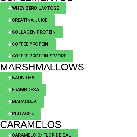
WHEY ZERO LACTOSE
CREATINA JUICE
COLLAGEN PROTEIN
COFFEE PROTEIN
COFFEE PROTEIN S'MORE
MARSHMALLOWS
BAUNILHA
FRAMBOESA
MARACUJÁ
PISTACHE
CARAMELOS
CARAMELO C/ FLOR DE SAL