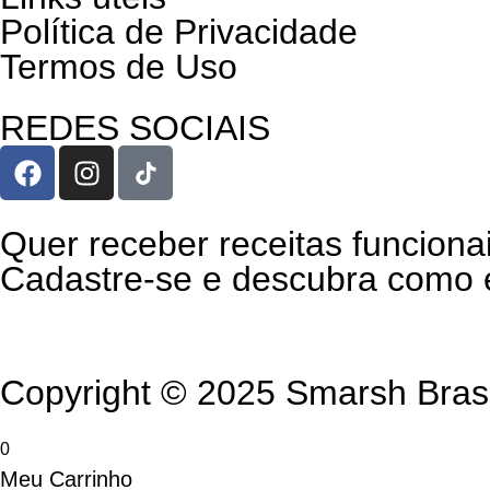
Política de Privacidade
Termos de Uso
REDES SOCIAIS
Quer receber receitas funcion
Cadastre-se e descubra como 
Copyright © 2025 Smarsh Brasil
0
Meu Carrinho