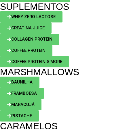
SUPLEMENTOS
WHEY ZERO LACTOSE
CREATINA JUICE
COLLAGEN PROTEIN
COFFEE PROTEIN
COFFEE PROTEIN S'MORE
MARSHMALLOWS
BAUNILHA
FRAMBOESA
MARACUJÁ
PISTACHE
CARAMELOS