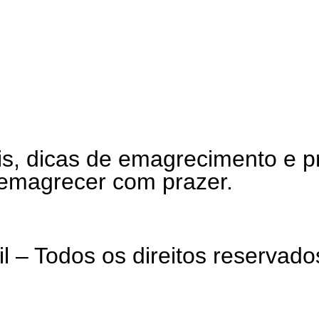
ais, dicas de emagrecimento e 
emagrecer com prazer.
 – Todos os direitos reservado