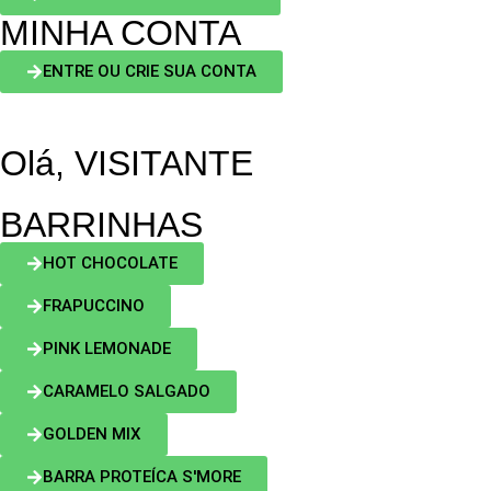
MINHA CONTA
ENTRE OU CRIE SUA CONTA
Olá, VISITANTE
BARRINHAS
HOT CHOCOLATE
FRAPUCCINO
PINK LEMONADE
CARAMELO SALGADO
GOLDEN MIX
BARRA PROTEÍCA S'MORE