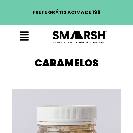
FRETE GRÁTIS ACIMA DE 199
CARAMELOS