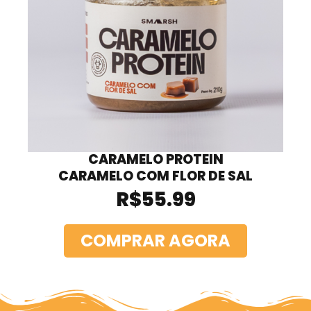
CARAMELO PROTEIN
CARAMELO COM FLOR DE SAL
R$
55.99
COMPRAR AGORA